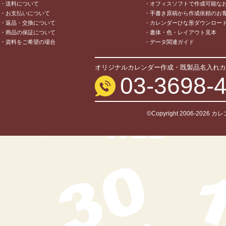
・送料について
・オフィスソフトで作成可能な
・お支払いについて
・手書き原稿から作成依頼のお
・返品・交換について
・カレンダーひな形ダウンロー
・商品の保証について
・書体・色・レイアウト見本
・資料をご希望の場合
・データ関連ガイド
オリジナルカレンダー作成・既製品名入れカ
03-3698-
©Copyright 2006-2026 