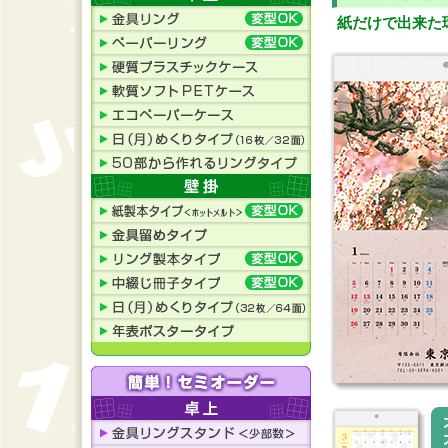
紙だけで出来た