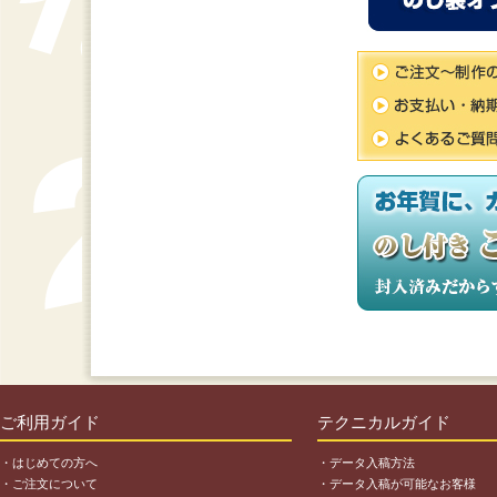
ご利用ガイド
テクニカルガイド
・はじめての方へ
・データ入稿方法
・ご注文について
・データ入稿が可能なお客様