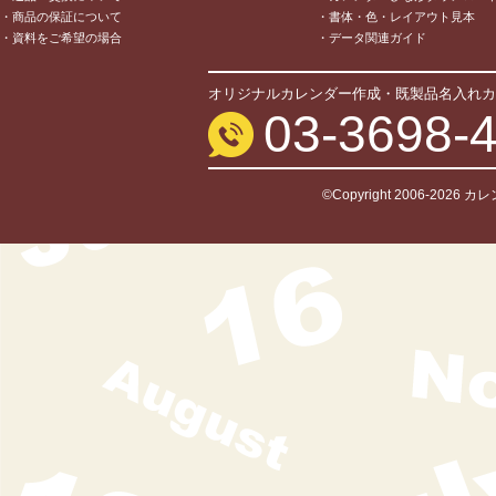
・商品の保証について
・書体・色・レイアウト見本
・資料をご希望の場合
・データ関連ガイド
オリジナルカレンダー作成・既製品名入れカ
03-3698-
©Copyright 2006-2026 