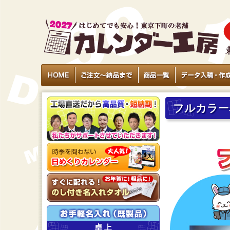
フルカラー