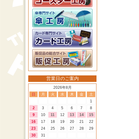
営業日のご案内
2026年8月
日
月
火
水
木
金
土
1
2
3
4
5
6
7
8
9
10
11
12
13
14
15
16
17
18
19
20
21
22
23
24
25
26
27
28
29
30
31